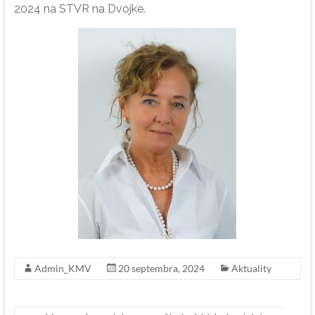
2024 na STVR na Dvojke.
Admin_KMV
20 septembra, 2024
Aktuality